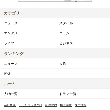
カテゴリ
ニュース
スタイル
エンタメ
コラム
ライフ
ビジネス
ランキング
ニュース
人物
画像
ルーム
人物一覧
ドラマ一覧
会社概要
モデルプレスとは
利用規約
推奨環境
採用情報