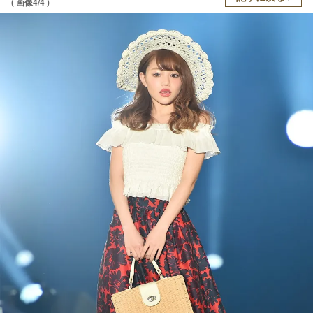
( 画像4/4 )