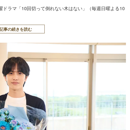
ドラマ「10回切って倒れない木はない」（毎週日曜よる10
記事の続きを読む