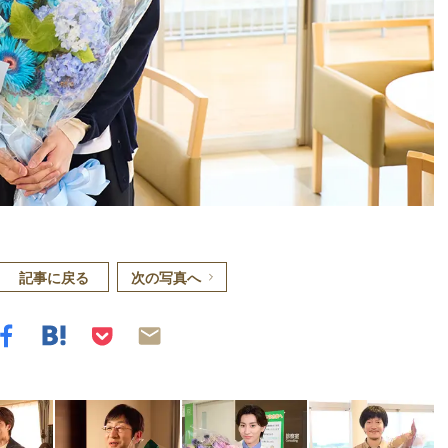
記事に戻る
次の写真へ