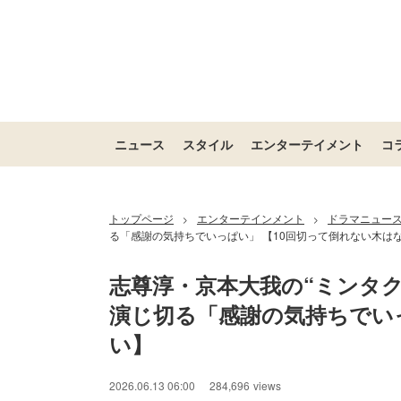
ニュース
スタイル
エンターテイメント
コ
トップページ
エンターテインメント
ドラマニュー
>
>
る「感謝の気持ちでいっぱい」 【10回切って倒れない木は
志尊淳・京本大我の“ミンタク
演じ切る「感謝の気持ちでいっ
い】
2026.06.13 06:00
284,696
views