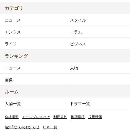
カテゴリ
ニュース
スタイル
エンタメ
コラム
ライフ
ビジネス
ランキング
ニュース
人物
画像
ルーム
人物一覧
ドラマ一覧
会社概要
モデルプレスとは
利用規約
推奨環境
採用情報
編集部からのお知らせ
RSS一覧