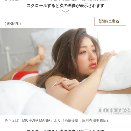
スクロールすると次の画像が表示されます
記事に戻る
( 画像4/8 )
みちょぱ「MICHOPA MANIA」より（画像提供：角川春樹事務所）