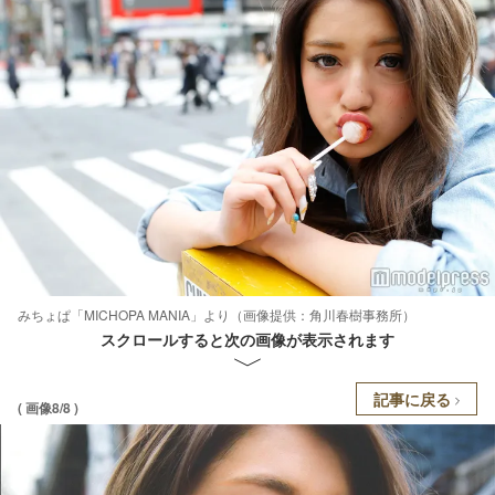
みちょぱ「MICHOPA MANIA」より（画像提供：角川春樹事務所）
スクロールすると次の画像が表示されます
記事に戻る
( 画像8/8 )