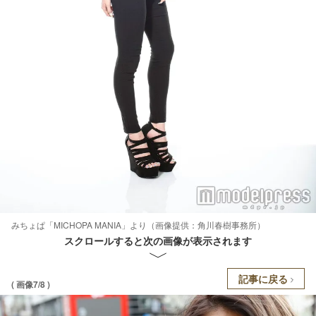
みちょぱ「MICHOPA MANIA」より（画像提供：角川春樹事務所）
スクロールすると次の画像が表示されます
記事に戻る
( 画像7/8 )