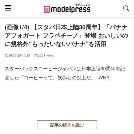
(画像1/4) 【スタバ日本上陸30周年】「バナナ
アフォガート フラペチーノ」登場 おいしいの
に規格外“もったいないバナナ”を活用
2026.05.20 11:23
172,268
views
スターバックスコーヒージャパンは日本上陸30周年を記
念した「コーヒーって、飲みもの以上だ。- WHY...
記事の続きを読む