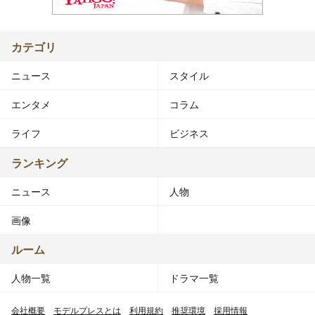
カテゴリ
ニュース
スタイル
エンタメ
コラム
ライフ
ビジネス
ランキング
ニュース
人物
画像
ルーム
人物一覧
ドラマ一覧
会社概要
モデルプレスとは
利用規約
推奨環境
採用情報