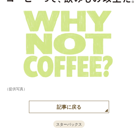
（提供写真）
記事に戻る
スターバックス