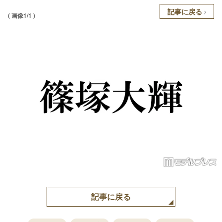
記事に戻る
( 画像1/1 )
記事に戻る