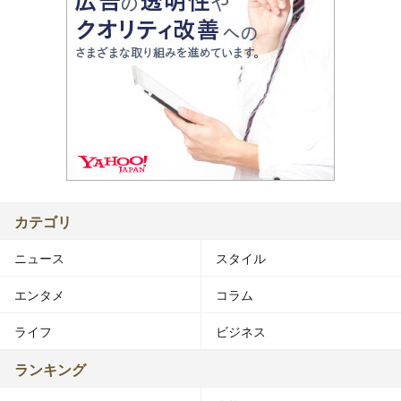
カテゴリ
ニュース
スタイル
エンタメ
コラム
ライフ
ビジネス
ランキング