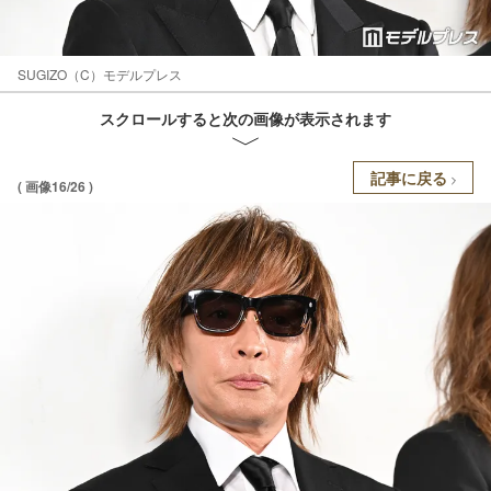
SUGIZO（C）モデルプレス
スクロールすると次の画像が表示されます
記事に戻る
( 画像16/26 )