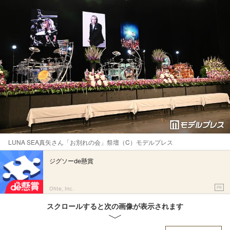
LUNA SEA真矢さん「お別れの会」祭壇（C）モデルプレス
ジグソーde懸賞
PR
Ohte, Inc.
スクロールすると次の画像が表示されます