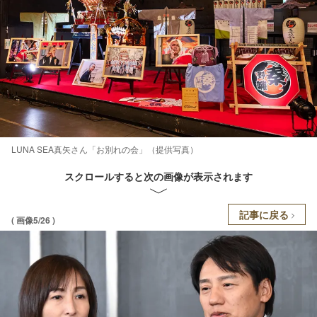
LUNA SEA真矢さん「お別れの会」（提供写真）
スクロールすると次の画像が表示されます
記事に戻る
( 画像5/26 )