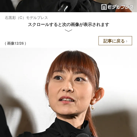
石黒彩（C）モデルプレス
スクロールすると次の画像が表示されます
記事に戻る
( 画像12/26 )