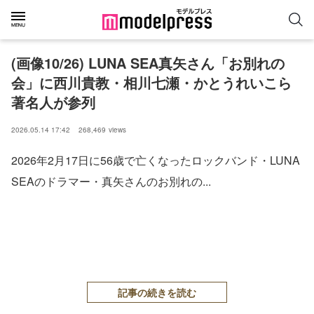
(画像10/26) LUNA SEA真矢さん「お別れの
会」に西川貴教・相川七瀬・かとうれいこら
著名人が参列
2026.05.14 17:42
268,469
views
2026年2月17日に56歳で亡くなったロックバンド・LUNA
SEAのドラマー・真矢さんのお別れの...
記事の続きを読む