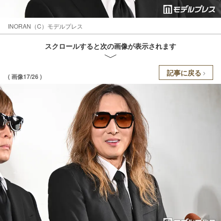
INORAN（C）モデルプレス
スクロールすると次の画像が表示されます
記事に戻る
( 画像17/26 )