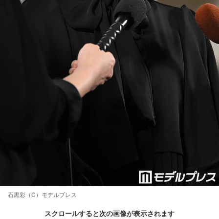
石黒彩（C）モデルプレス
スクロールすると次の画像が表示されます