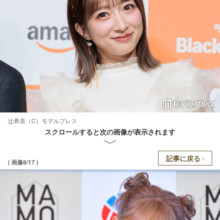
辻希美（C）モデルプレス
スクロールすると次の画像が表示されます
記事に戻る
( 画像8/17 )