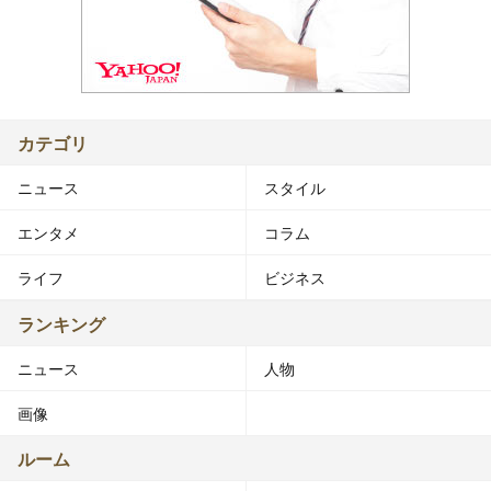
カテゴリ
ニュース
スタイル
エンタメ
コラム
ライフ
ビジネス
ランキング
ニュース
人物
画像
ルーム