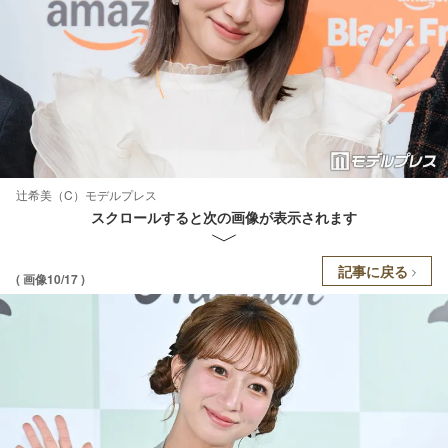
辻希美（C）モデルプレス
スクロールすると次の画像が表示されます
記事に戻る
( 画像10/17 )