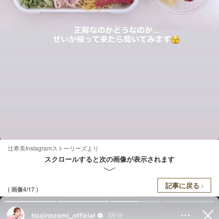
辻希美Instagramストーリーズより
スクロールすると次の画像が表示されます
記事に戻る
( 画像4/17 )