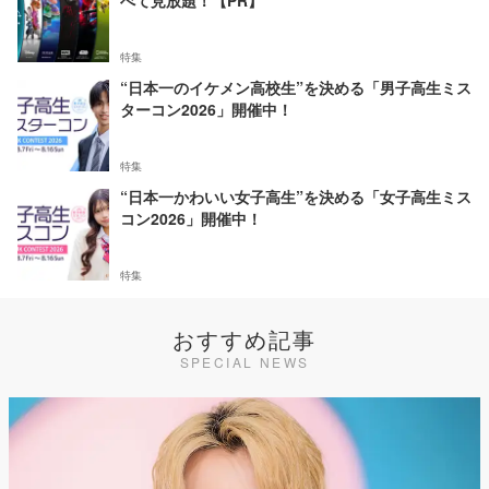
べて見放題！【PR】
特集
“日本一のイケメン高校生”を決める「男子高生ミス
ターコン2026」開催中！
特集
“日本一かわいい女子高生”を決める「女子高生ミス
コン2026」開催中！
特集
おすすめ記事
SPECIAL NEWS