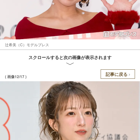
辻希美（C）モデルプレス
スクロールすると次の画像が表示されます
記事に戻る
( 画像12/17 )