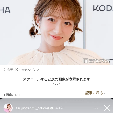
辻希美（C）モデルプレス
スクロールすると次の画像が表示されます
記事に戻る
( 画像3/17 )