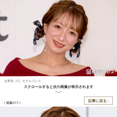
辻希美（C）モデルプレス
スクロールすると次の画像が表示されます
記事に戻る
( 画像2/17 )