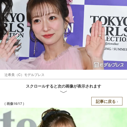
辻希美（C）モデルプレス
スクロールすると次の画像が表示されます
記事に戻る
( 画像16/17 )