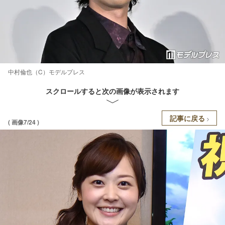
中村倫也（C）モデルプレス
スクロールすると次の画像が表示されます
記事に戻る
( 画像7/24 )