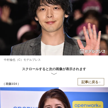
中村倫也（C）モデルプレス
スクロールすると次の画像が表示されます
記事に戻る
( 画像3/24 )