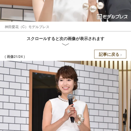
神田愛花（C）モデルプレス
スクロールすると次の画像が表示されます
記事に戻る
( 画像21/24 )