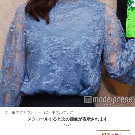
水卜麻美アナウンサー （C）モデルプレス
スクロールすると次の画像が表示されます
記事に戻る