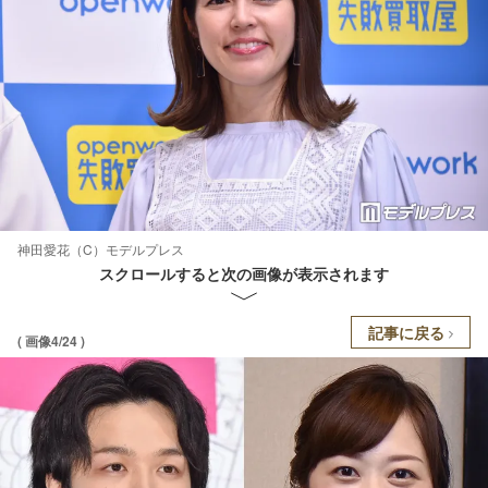
神田愛花（C）モデルプレス
スクロールすると次の画像が表示されます
記事に戻る
( 画像4/24 )