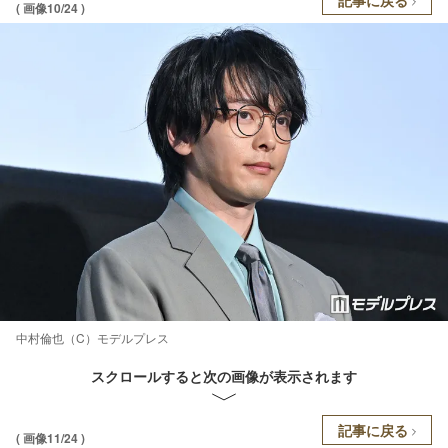
( 画像10/24 )
中村倫也（C）モデルプレス
スクロールすると次の画像が表示されます
記事に戻る
( 画像11/24 )