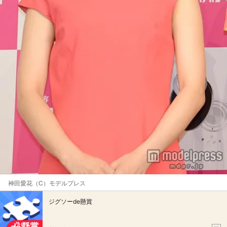
神田愛花（C）モデルプレス
ジグソーde懸賞