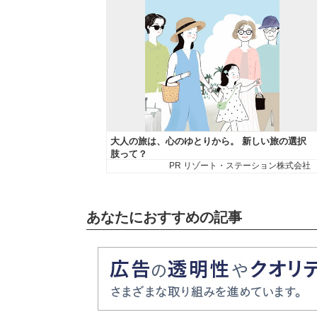
あなたにおすすめの記事