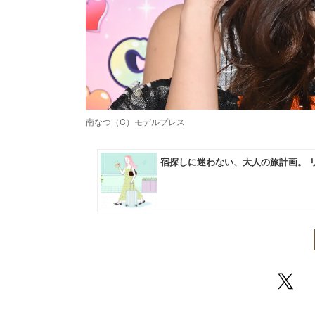
南なつ（C）モデルプレス