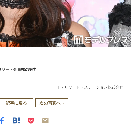
記事に戻る
次の写真へ