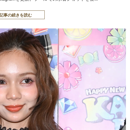
記事の続きを読む