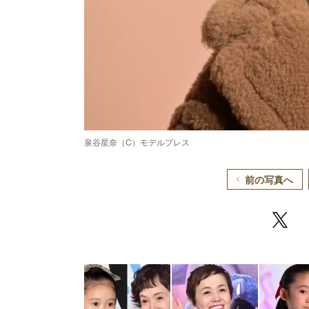
泉谷星奈（C）モデルプレス
前の写真へ