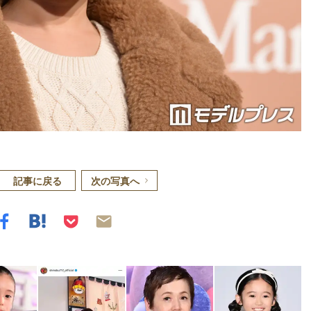
記事に戻る
次の写真へ