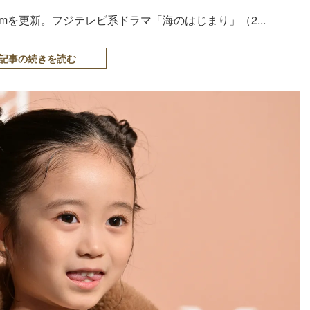
ramを更新。フジテレビ系ドラマ「海のはじまり」（2...
記事の続きを読む