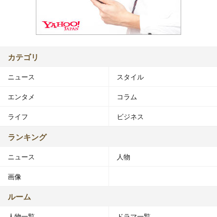
カテゴリ
ニュース
スタイル
エンタメ
コラム
ライフ
ビジネス
ランキング
ニュース
人物
画像
ルーム
人物一覧
ドラマ一覧