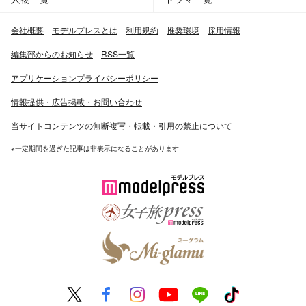
会社概要
モデルプレスとは
利用規約
推奨環境
採用情報
編集部からのお知らせ
RSS一覧
アプリケーションプライバシーポリシー
情報提供・広告掲載・お問い合わせ
当サイトコンテンツの無断複写・転載・引用の禁止について
※一定期間を過ぎた記事は非表示になることがあります