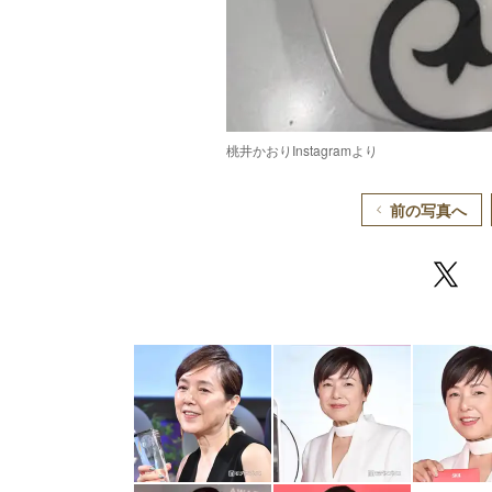
桃井かおりInstagramより
前の写真へ