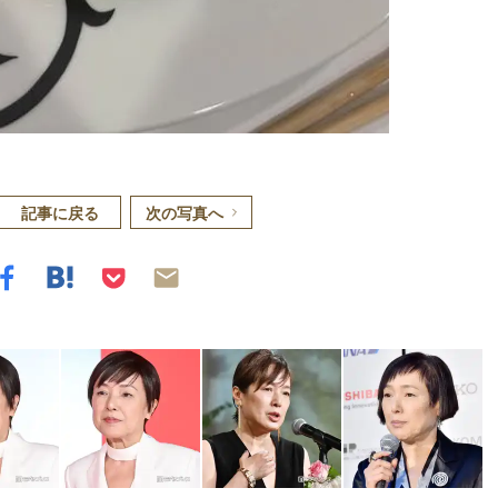
記事に戻る
次の写真へ