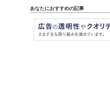
あなたにおすすめの記事