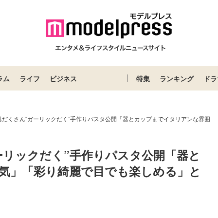
ラム
ライフ
ビジネス
特集
ランキング
ドラ
具だくさん“ガーリックだく”手作りパスタ公開「器とカップまでイタリアンな雰囲
ーリックだく”手作りパスタ公開「器と
気」「彩り綺麗で目でも楽しめる」と