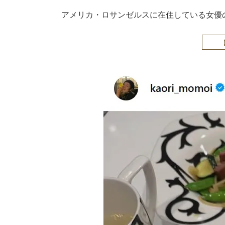
アメリカ・ロサンゼルスに在住している女優の桃井か