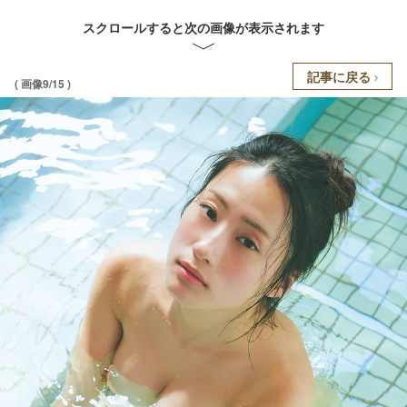
スクロールすると次の画像が表示されます
記事に戻る
( 画像9/15 )