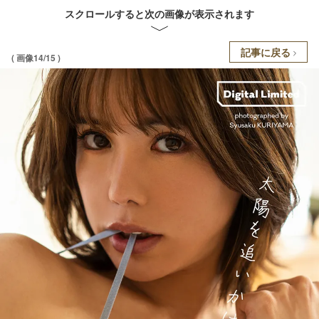
スクロールすると次の画像が表示されます
記事に戻る
( 画像14/15 )