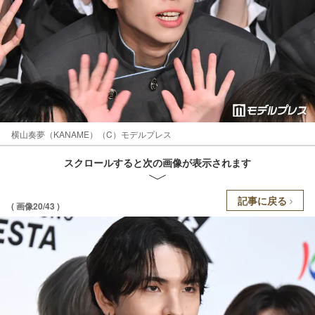
横山奏夢（KANAME）（C）モデルプレス
スクロールすると次の画像が表示されます
記事に戻る
( 画像20/43 )