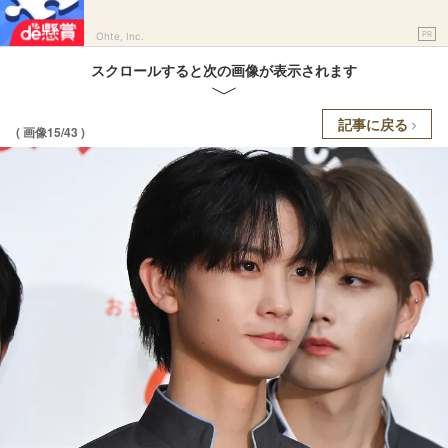
PR
Ohte, Inc.
スクロールすると次の画像が表示されます
記事に戻る
( 画像15/43 )