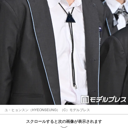
ユ・ヒョンスン（HYEONSEUNG）（C）モデルプレス
スクロールすると次の画像が表示されます