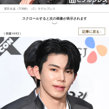
濱田永遠（TOWA）（C）モデルプレス
スクロールすると次の画像が表示されます
記事に戻る
( 画像14/43 )