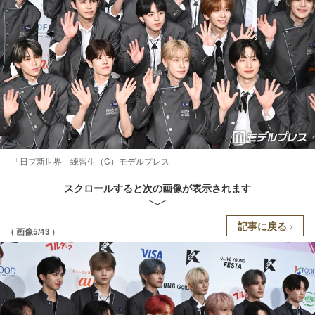
「日プ新世界」練習生（C）モデルプレス
スクロールすると次の画像が表示されます
記事に戻る
( 画像5/43 )