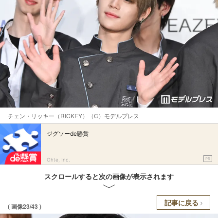
チェン・リッキー（RICKEY）（C）モデルプレス
ジグソーde懸賞
PR
Ohte, Inc.
スクロールすると次の画像が表示されます
記事に戻る
( 画像23/43 )