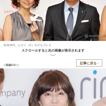
松本伊代、ヒロミ（C）モデルプレス
スクロールすると次の画像が表示されます
記事に戻る
( 画像6/31 )