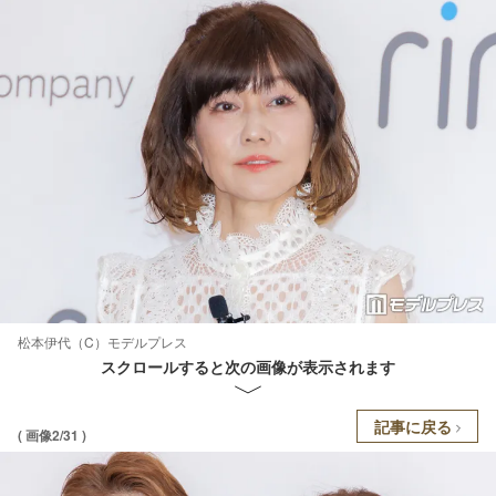
松本伊代（C）モデルプレス
スクロールすると次の画像が表示されます
記事に戻る
( 画像2/31 )