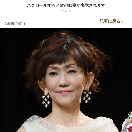
スクロールすると次の画像が表示されます
記事に戻る
( 画像11/31 )