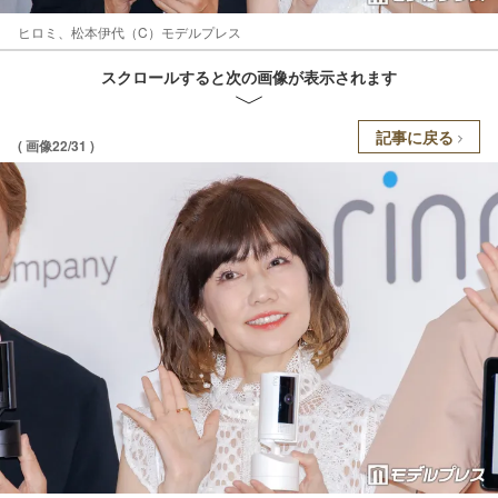
ヒロミ、松本伊代（C）モデルプレス
スクロールすると次の画像が表示されます
記事に戻る
( 画像22/31 )