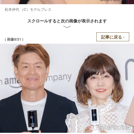
松本伊代 （C）モデルプレス
スクロールすると次の画像が表示されます
記事に戻る
( 画像9/31 )