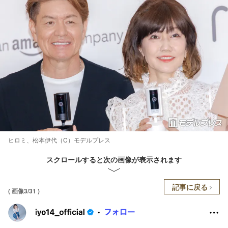
ヒロミ、松本伊代（C）モデルプレス
スクロールすると次の画像が表示されます
記事に戻る
( 画像3/31 )