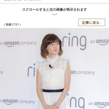
スクロールすると次の画像が表示されます
記事に戻る
( 画像17/31 )