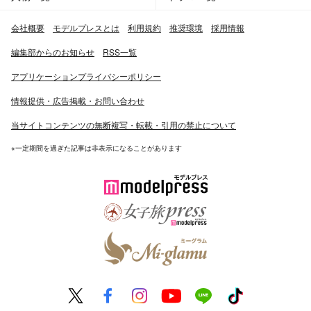
会社概要
モデルプレスとは
利用規約
推奨環境
採用情報
編集部からのお知らせ
RSS一覧
アプリケーションプライバシーポリシー
情報提供・広告掲載・お問い合わせ
当サイトコンテンツの無断複写・転載・引用の禁止について
※一定期間を過ぎた記事は非表示になることがあります