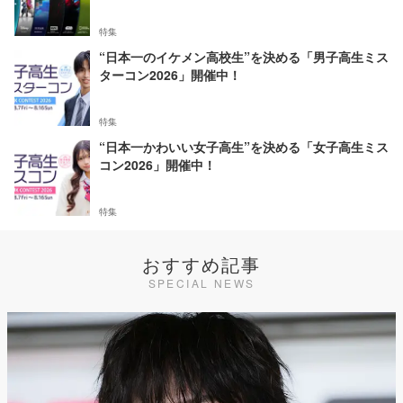
特集
“日本一のイケメン高校生”を決める「男子高生ミス
ターコン2026」開催中！
特集
“日本一かわいい女子高生”を決める「女子高生ミス
コン2026」開催中！
特集
おすすめ記事
SPECIAL NEWS