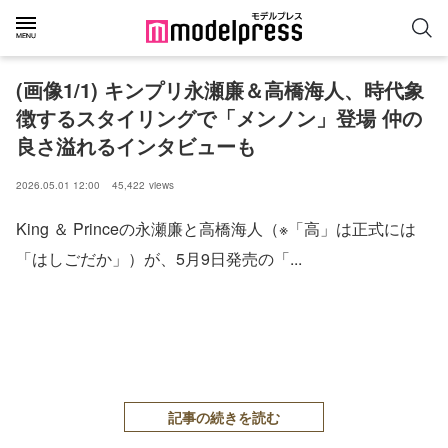
(画像1/1) キンプリ永瀬廉＆高橋海人、時代象
徴するスタイリングで「メンノン」登場 仲の
良さ溢れるインタビューも
2026.05.01 12:00
45,422
views
King ＆ Princeの永瀬廉と高橋海人（※「高」は正式には
「はしごだか」）が、5月9日発売の「...
記事の続きを読む