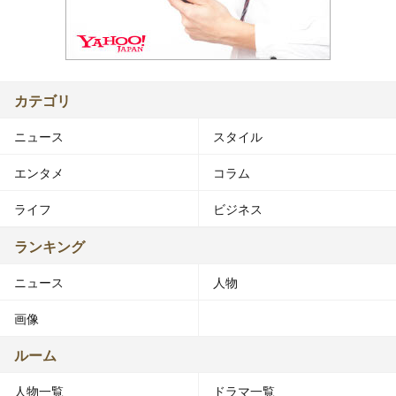
カテゴリ
ニュース
スタイル
エンタメ
コラム
ライフ
ビジネス
ランキング
ニュース
人物
画像
ルーム
人物一覧
ドラマ一覧