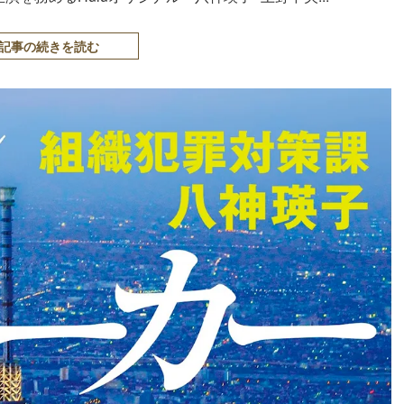
記事の続きを読む