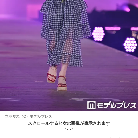
立花琴未（C）モデルプレス
スクロールすると次の画像が表示されます