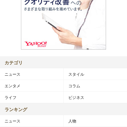
カテゴリ
ニュース
スタイル
エンタメ
コラム
ライフ
ビジネス
ランキング
ニュース
人物