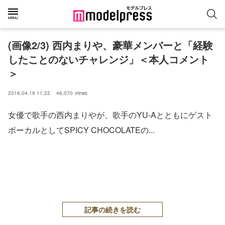
(画像2/3) 西内まりや、豪華メンバーと「経験
したことのないチャレンジ」＜本人コメント
＞
2016.04.19 11:22
46,070
views
女優で歌手の西内まりやが、歌手のYU-Aとともにゲスト
ボーカルとしてSPICY CHOCOLATEの...
記事の続きを読む