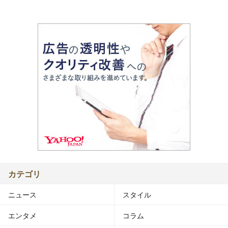
カテゴリ
ニュース
スタイル
エンタメ
コラム