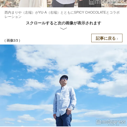
西内まりや（左端）がYU-A（右端）とともにSPICY CHOCOLATEとコラボ
レーション
スクロールすると次の画像が表示されます
記事に戻る
( 画像3/3 )