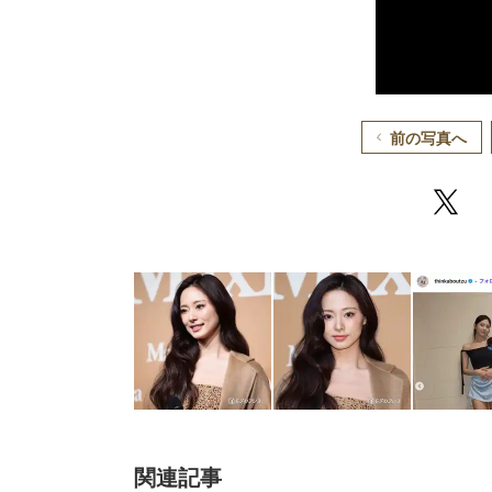
前の写真へ
関連記事