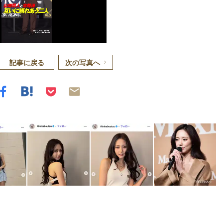
記事に戻る
次の写真へ