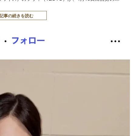
記事の続きを読む