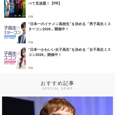
べて見放題！【PR】
特集
“日本一のイケメン高校生”を決める「男子高生ミス
ターコン2026」開催中！
特集
“日本一かわいい女子高生”を決める「女子高生ミス
コン2026」開催中！
特集
おすすめ記事
SPECIAL NEWS