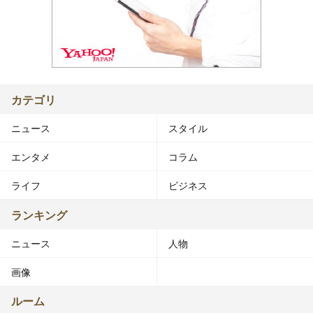
カテゴリ
ニュース
スタイル
エンタメ
コラム
ライフ
ビジネス
ランキング
ニュース
人物
画像
ルーム