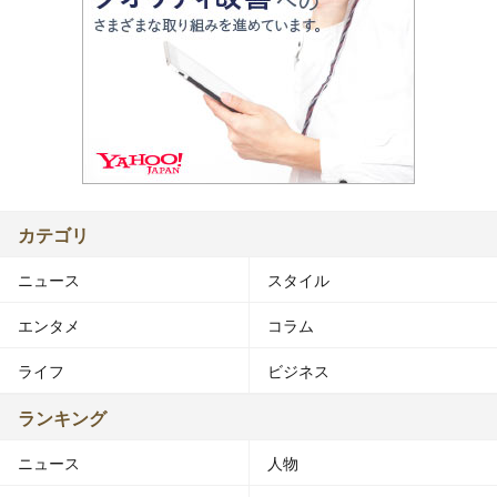
カテゴリ
ニュース
スタイル
エンタメ
コラム
ライフ
ビジネス
ランキング
ニュース
人物