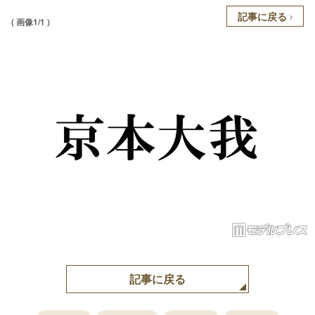
記事に戻る
( 画像1/1 )
記事に戻る