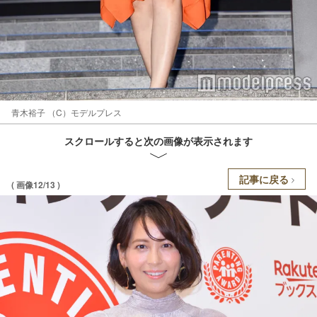
青木裕子 （C）モデルプレス
スクロールすると次の画像が表示されます
記事に戻る
( 画像12/13 )