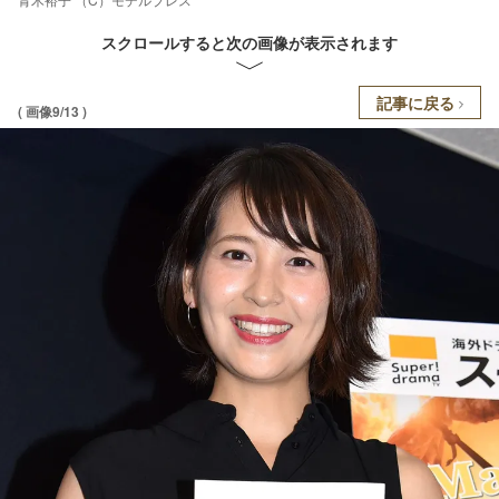
スクロールすると次の画像が表示されます
記事に戻る
( 画像9/13 )