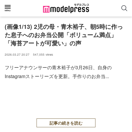
(画像1/13) 2児の母・青木裕子、朝5時に作っ
た息子へのお弁当公開「ボリューム満点」
「海苔アートが可愛い」の声
2026.03.27 20:27
547,055
views
フリーアナウンサーの青木裕子が3月26日、自身の
Instagramストーリーズを更新。手作りのお弁当...
記事の続きを読む