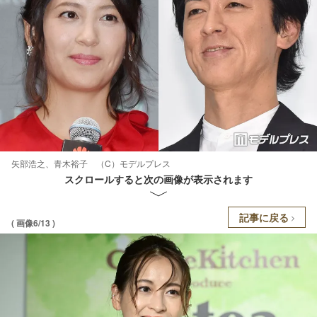
矢部浩之、青木裕子 （C）モデルプレス
スクロールすると次の画像が表示されます
記事に戻る
( 画像6/13 )