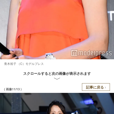
青木裕子 （C）モデルプレス
スクロールすると次の画像が表示されます
記事に戻る
( 画像11/13 )