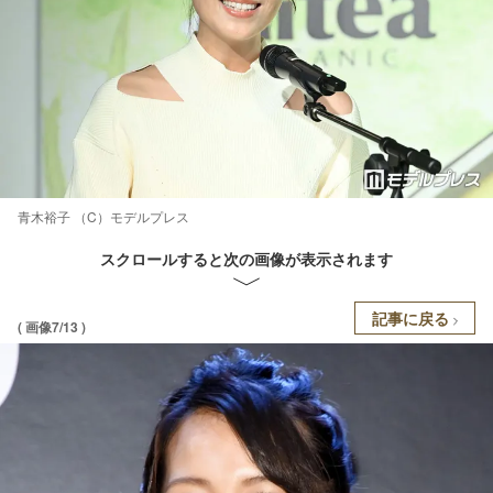
青木裕子 （C）モデルプレス
スクロールすると次の画像が表示されます
記事に戻る
( 画像7/13 )