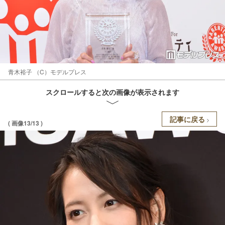
青木裕子 （C）モデルプレス
スクロールすると次の画像が表示されます
記事に戻る
( 画像13/13 )