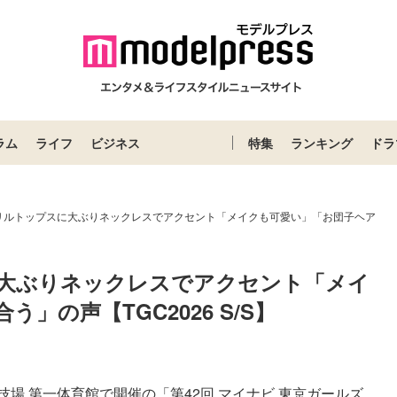
ラム
ライフ
ビジネス
特集
ランキング
ドラ
リルトップスに大ぶりネックレスでアクセント「メイクも可愛い」「お団子ヘア
大ぶりネックレスでアクセント「メイ
」の声【TGC2026 S/S】
 第一体育館で開催の「第42回 マイナビ 東京ガールズ...