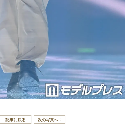
記事に戻る
次の写真へ