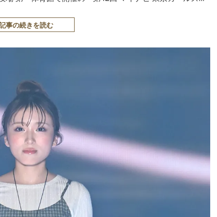
記事の続きを読む