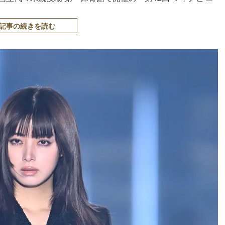
記事の続きを読む