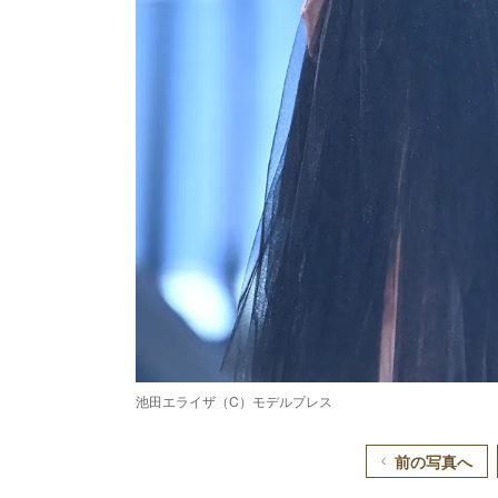
池田エライザ（C）モデルプレス
前の写真へ