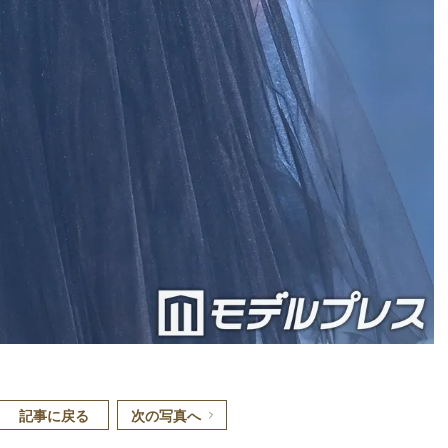
記事に戻る
次の写真へ