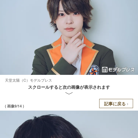
天堂太陽（C）モデルプレス
スクロールすると次の画像が表示されます
記事に戻る
( 画像9/14 )