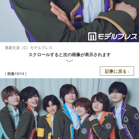
凰紫丈源（C）モデルプレス
スクロールすると次の画像が表示されます
記事に戻る
( 画像10/14 )