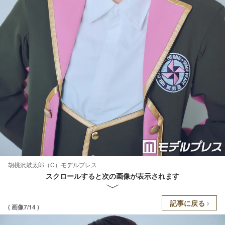
胡桃沢鼓太郎（C）モデルプレス
スクロールすると次の画像が表示されます
記事に戻る
( 画像7/14 )