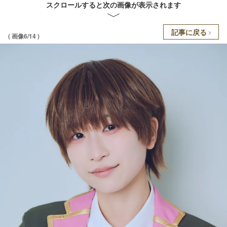
スクロールすると次の画像が表示されます
記事に戻る
( 画像6/14 )