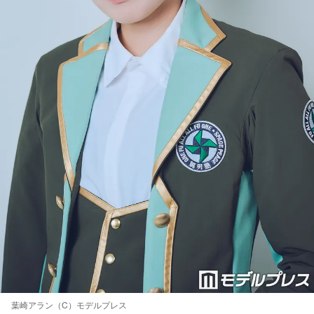
葉崎アラン（C）モデルプレス