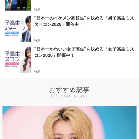
特集
“日本一のイケメン高校生”を決める「男子高生ミス
ターコン2026」開催中！
特集
“日本一かわいい女子高生”を決める「女子高生ミス
コン2026」開催中！
特集
おすすめ記事
SPECIAL NEWS