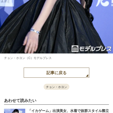
チョン・ホヨン（C）モデルプレス
記事に戻る
チョン・ホヨン
あわせて読みたい
「イカゲーム」出演美女、水着で抜群スタイル際立