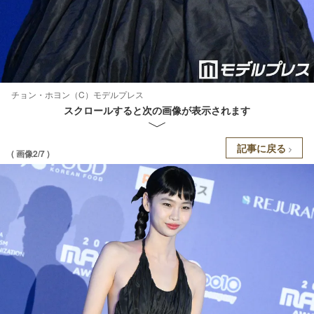
チョン・ホヨン（C）モデルプレス
スクロールすると次の画像が表示されます
記事に戻る
( 画像2/7 )