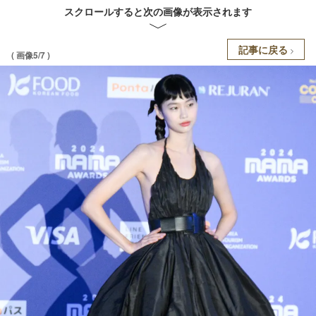
スクロールすると次の画像が表示されます
記事に戻る
( 画像5/7 )