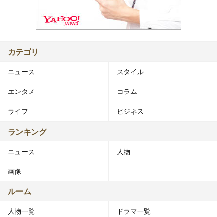
カテゴリ
ニュース
スタイル
エンタメ
コラム
ライフ
ビジネス
ランキング
ニュース
人物
画像
ルーム
人物一覧
ドラマ一覧