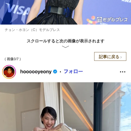
チョン・ホヨン（C）モデルプレス
スクロールすると次の画像が表示されます
記事に戻る
( 画像3/7 )