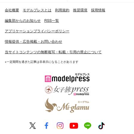
会社概要
モデルプレスとは
利用規約
推奨環境
採用情報
編集部からのお知らせ
RSS一覧
アプリケーションプライバシーポリシー
情報提供・広告掲載・お問い合わせ
当サイトコンテンツの無断複写・転載・引用の禁止について
※一定期間を過ぎた記事は非表示になることがあります