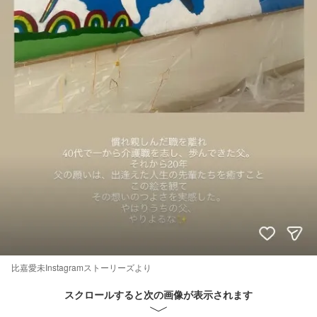
比嘉愛未Instagramストーリーズより
スクロールすると次の画像が表示されます