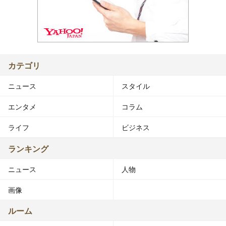
カテゴリ
ニュース
スタイル
エンタメ
コラム
ライフ
ビジネス
ランキング
ニュース
人物
画像
ルーム