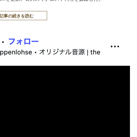
記事の続きを読む