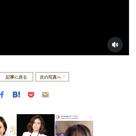
記事に戻る
次の写真へ