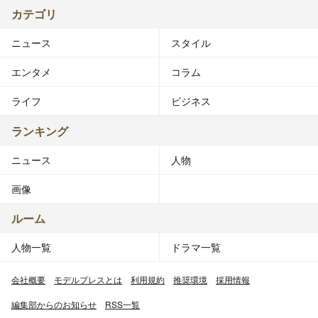
カテゴリ
ニュース
スタイル
エンタメ
コラム
ライフ
ビジネス
ランキング
ニュース
人物
画像
ルーム
人物一覧
ドラマ一覧
会社概要
モデルプレスとは
利用規約
推奨環境
採用情報
編集部からのお知らせ
RSS一覧