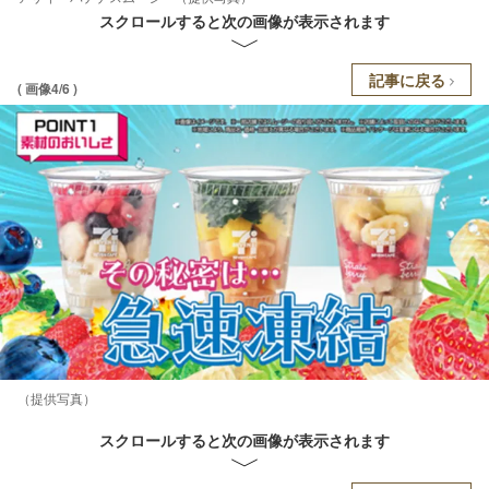
スクロールすると次の画像が表示されます
記事に戻る
( 画像4/6 )
（提供写真）
スクロールすると次の画像が表示されます