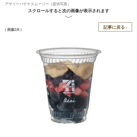
アサイーバナナスムージー（提供写真）
スクロールすると次の画像が表示されます
記事に戻る
( 画像2/6 )