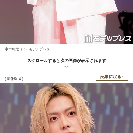
中本悠太（C）モデルプレス
スクロールすると次の画像が表示されます
記事に戻る
( 画像5/14 )