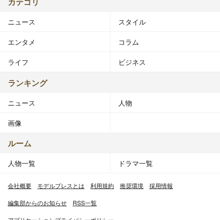
カテゴリ
ニュース
スタイル
エンタメ
コラム
ライフ
ビジネス
ランキング
ニュース
人物
画像
ルーム
人物一覧
ドラマ一覧
会社概要
モデルプレスとは
利用規約
推奨環境
採用情報
編集部からのお知らせ
RSS一覧
アプリケーションプライバシーポリシー