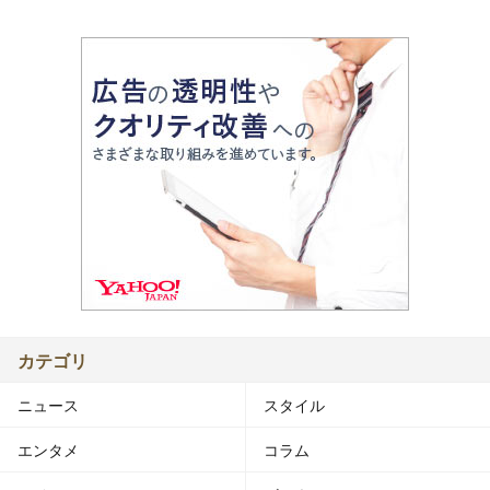
カテゴリ
ニュース
スタイル
エンタメ
コラム