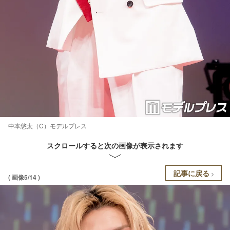
中本悠太（C）モデルプレス
スクロールすると次の画像が表示されます
記事に戻る
( 画像5/14 )