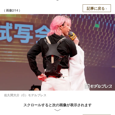
記事に戻る
( 画像2/14 )
佐久間大介（C）モデルプレス
スクロールすると次の画像が表示されます