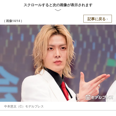
スクロールすると次の画像が表示されます
記事に戻る
( 画像14/14 )
中本悠太（C）モデルプレス