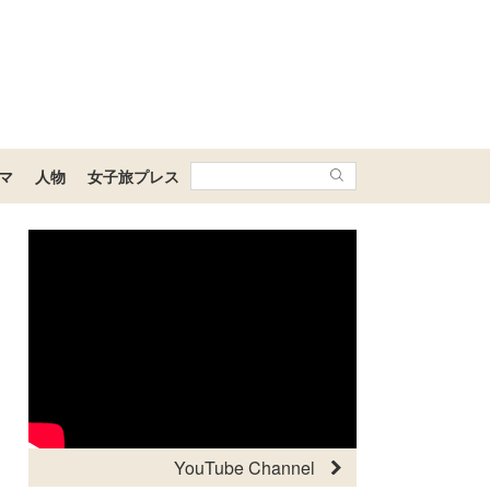
マ
人物
女子旅プレス
YouTube Channel