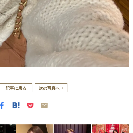
記事に戻る
次の写真へ