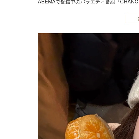
ABEMAで配信中のバラエティ番組『CHANCE