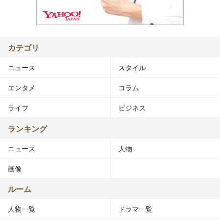
カテゴリ
ニュース
スタイル
エンタメ
コラム
ライフ
ビジネス
ランキング
ニュース
人物
画像
ルーム
人物一覧
ドラマ一覧