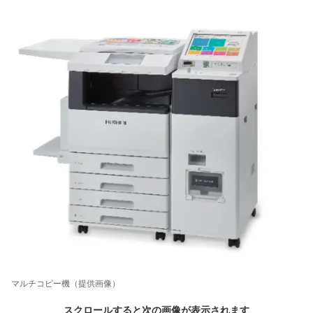
マルチコピー機（提供画像）
スクロールすると次の画像が表示されます