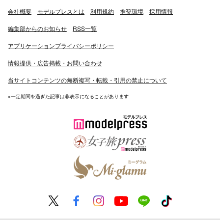
会社概要
モデルプレスとは
利用規約
推奨環境
採用情報
編集部からのお知らせ
RSS一覧
アプリケーションプライバシーポリシー
情報提供・広告掲載・お問い合わせ
当サイトコンテンツの無断複写・転載・引用の禁止について
※一定期間を過ぎた記事は非表示になることがあります