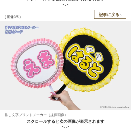
記事に戻る
( 画像3/5 )
推し文字プリントメーカー（提供画像）
スクロールすると次の画像が表示されます