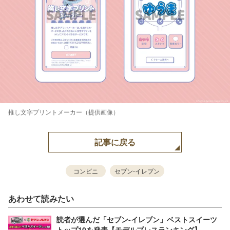
推し文字プリントメーカー（提供画像）
記事に戻る
コンビニ
セブン-イレブン
あわせて読みたい
読者が選んだ「セブン‐イレブン」ベストスイーツ
トップ10を発表【モデルプレスランキング】