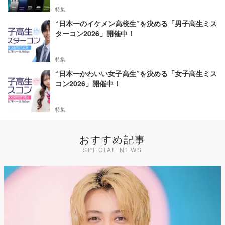
特集
“日本一のイケメン高校生”を決める「男子高生ミス
ターコン2026」開催中！
特集
“日本一かわいい女子高生”を決める「女子高生ミス
コン2026」開催中！
特集
おすすめ記事
SPECIAL NEWS