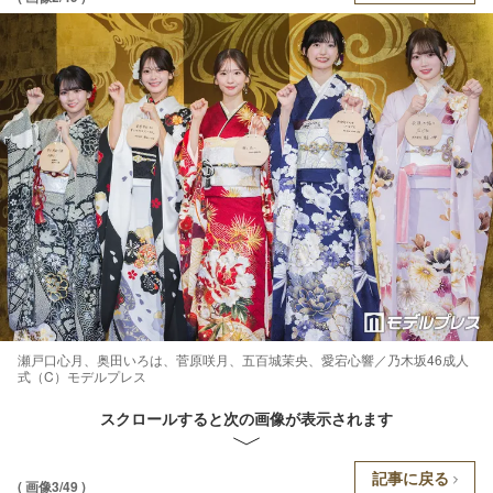
瀬戸口心月、奥田いろは、菅原咲月、五百城茉央、愛宕心響／乃木坂46成人
式（C）モデルプレス
スクロールすると次の画像が表示されます
記事に戻る
( 画像3/49 )