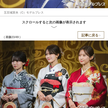
五百城茉央（C）モデルプレス
スクロールすると次の画像が表示されます
記事に戻る
( 画像23/49 )