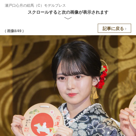
瀬戸口心月の絵馬（C）モデルプレス
スクロールすると次の画像が表示されます
記事に戻る
( 画像8/49 )