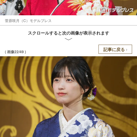
菅原咲月（C）モデルプレス
スクロールすると次の画像が表示されます
記事に戻る
( 画像22/49 )