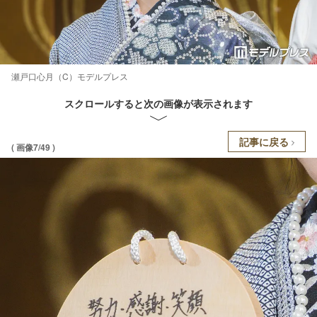
瀬戸口心月（C）モデルプレス
スクロールすると次の画像が表示されます
記事に戻る
( 画像7/49 )