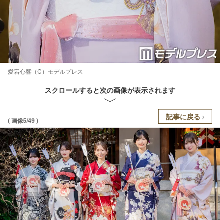
愛宕心響（C）モデルプレス
スクロールすると次の画像が表示されます
記事に戻る
( 画像5/49 )