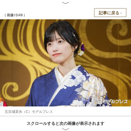
記事に戻る
( 画像15/49 )
五百城茉央（C）モデルプレス
スクロールすると次の画像が表示されます