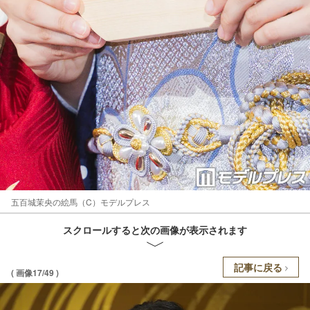
五百城茉央の絵馬（C）モデルプレス
スクロールすると次の画像が表示されます
記事に戻る
( 画像17/49 )