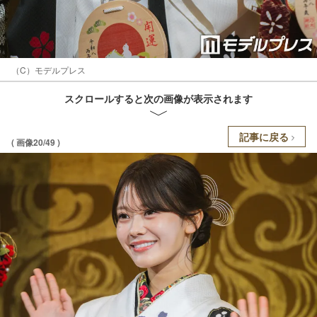
（C）モデルプレス
スクロールすると次の画像が表示されます
記事に戻る
( 画像20/49 )