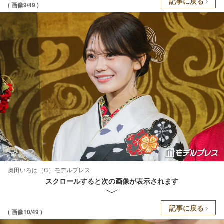
記事に戻る
( 画像9/49 )
奥田いろは（C）モデルプレス
スクロールすると次の画像が表示されます
記事に戻る
( 画像10/49 )