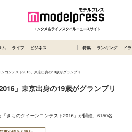
ラム
ライフ
ビジネス
特集
ランキング
ドラ
ンコンテスト2016」東京出身の19歳がグランプリ
016」東京出身の19歳がグランプリ
「きものクイーンコンテスト2016」が開催。6150名...
記事の続きを読む