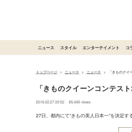
ニュース
スタイル
エンターテイメント
コ
トップページ
ニュース
ニュース
「きものクイー
>
>
>
「きものクイーンコンテスト2
2016.02.27 20:52
85,490
views
27日、都内にて“きもの美人日本一”を決定する