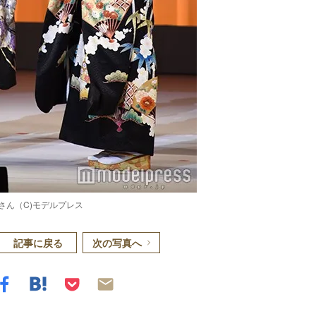
さん（C)モデルプレス
記事に戻る
次の写真へ