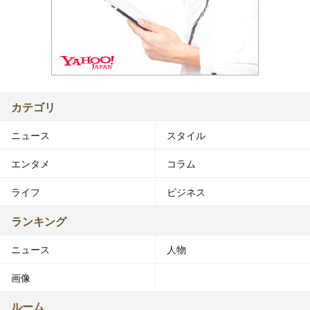
カテゴリ
ニュース
スタイル
エンタメ
コラム
ライフ
ビジネス
ランキング
ニュース
人物
画像
ルーム