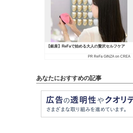
あなたにおすすめの記事