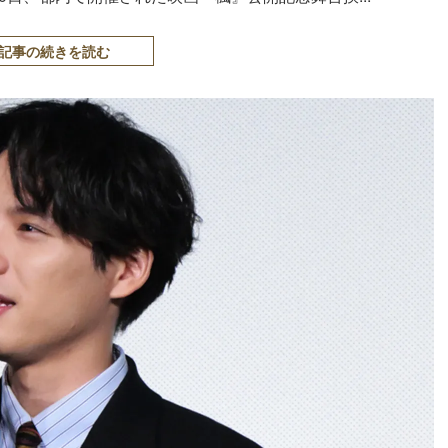
記事の続きを読む