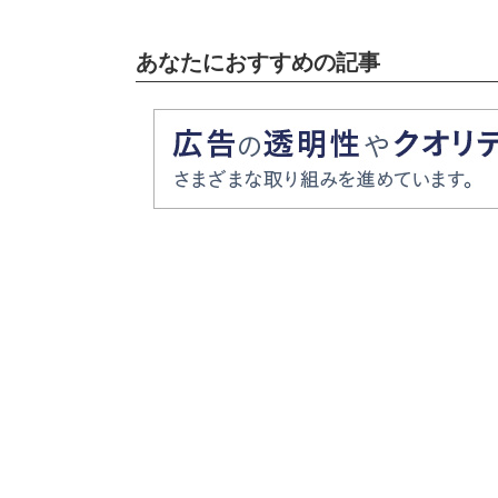
あなたにおすすめの記事