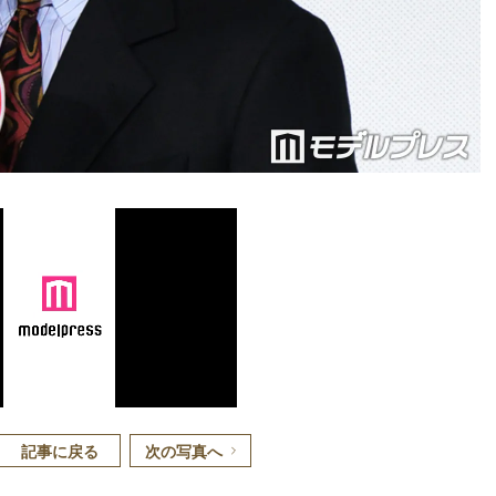
記事に戻る
次の写真へ