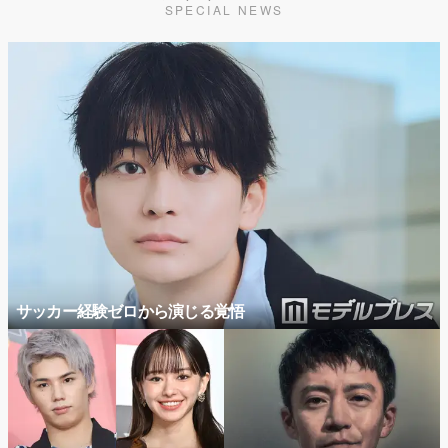
SPECIAL NEWS
サッカー経験ゼロから演じる覚悟