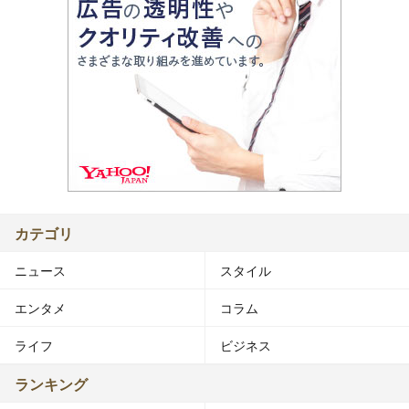
カテゴリ
ニュース
スタイル
エンタメ
コラム
ライフ
ビジネス
ランキング