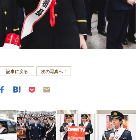
記事に戻る
次の写真へ