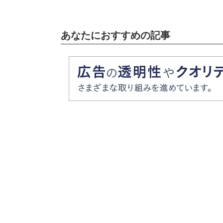
あなたにおすすめの記事