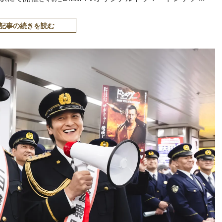
記事の続きを読む