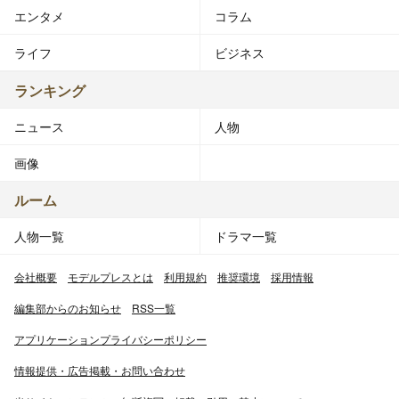
エンタメ
コラム
ライフ
ビジネス
ランキング
ニュース
人物
画像
ルーム
人物一覧
ドラマ一覧
会社概要
モデルプレスとは
利用規約
推奨環境
採用情報
編集部からのお知らせ
RSS一覧
アプリケーションプライバシーポリシー
情報提供・広告掲載・お問い合わせ