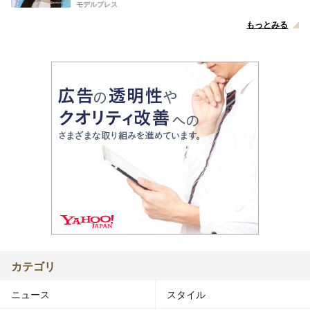
モデルプレス
もっとみる
カテゴリ
ニュース
スタイル