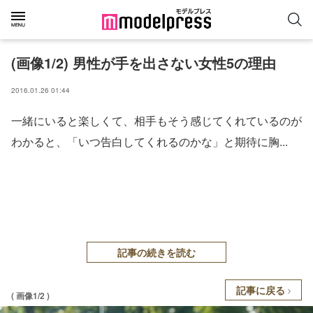
(画像1/2) 男性が手を出さない女性5の理由
2016.01.26 01:44
一緒にいると楽しくて、相手もそう感じてくれているのが
わかると、「いつ告白してくれるのかな」と期待に胸...
記事の続きを読む
記事に戻る
( 画像1/2 )