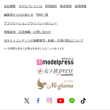
会社概要
モデルプレスとは
利用規約
推奨環境
採用情報
編集部からのお知らせ
RSS一覧
アプリケーションプライバシーポリシー
情報提供・広告掲載・お問い合わせ
当サイトコンテンツの無断複写・転載・引用の禁止について
※一定期間を過ぎた記事は非表示になることがあります