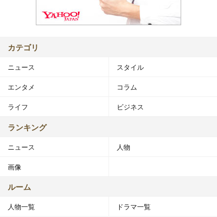
カテゴリ
ニュース
スタイル
エンタメ
コラム
ライフ
ビジネス
ランキング
ニュース
人物
画像
ルーム
人物一覧
ドラマ一覧