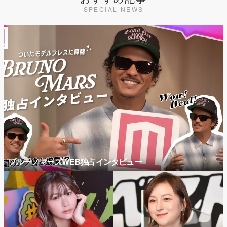
SPECIAL NEWS
ブルーノマーズWEB独占インタビュー