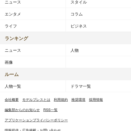
ニュース
スタイル
エンタメ
コラム
ライフ
ビジネス
ランキング
ニュース
人物
画像
ルーム
人物一覧
ドラマ一覧
会社概要
モデルプレスとは
利用規約
推奨環境
採用情報
編集部からのお知らせ
RSS一覧
アプリケーションプライバシーポリシー
情報提供・広告掲載・お問い合わせ