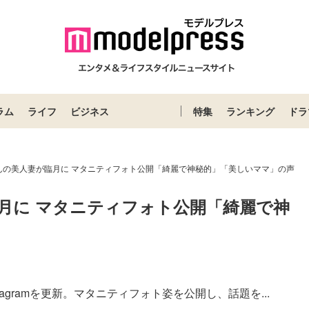
ラム
ライフ
ビジネス
特集
ランキング
ドラ
んの美人妻が臨月に マタニティフォト公開「綺麗で神秘的」「美しいママ」の声
月に マタニティフォト公開「綺麗で神
agramを更新。マタニティフォト姿を公開し、話題を...