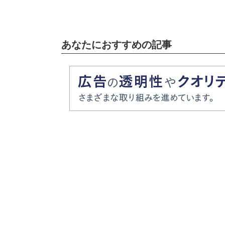
あなたにおすすめの記事