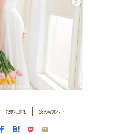
記事に戻る
次の写真へ