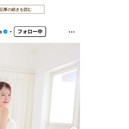
記事の続きを読む