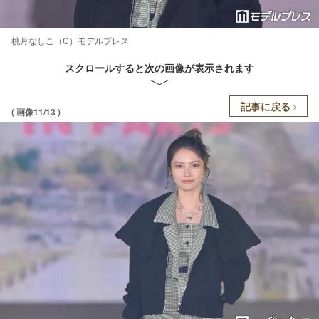
桃月なしこ（C）モデルプレス
スクロールすると次の画像が表示されます
記事に戻る
( 画像11/13 )