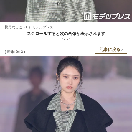
桃月なしこ（C）モデルプレス
スクロールすると次の画像が表示されます
記事に戻る
( 画像10/13 )