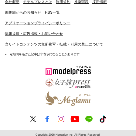
会社概要
モデルプレスとは
利用規約
推奨環境
採用情報
編集部からのお知らせ
RSS一覧
アプリケーションプライバシーポリシー
情報提供・広告掲載・お問い合わせ
当サイトコンテンツの無断複写・転載・引用の禁止について
※一定期間を過ぎた記事は非表示になることがあります
Copyright 2026 Netnative Inc. All Rights Reserved.