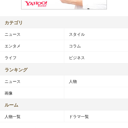
カテゴリ
ニュース
スタイル
エンタメ
コラム
ライフ
ビジネス
ランキング
ニュース
人物
画像
ルーム
人物一覧
ドラマ一覧