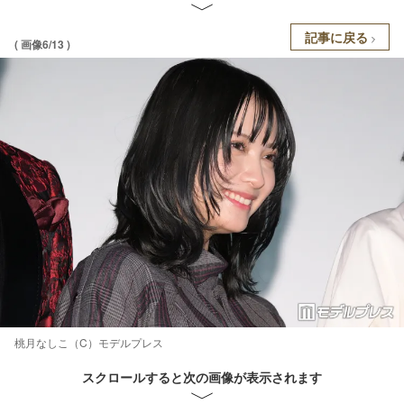
記事に戻る
( 画像6/13 )
桃月なしこ（C）モデルプレス
スクロールすると次の画像が表示されます