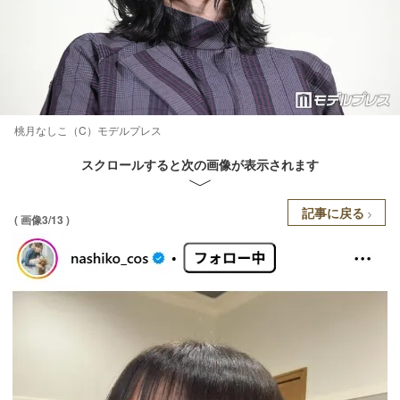
桃月なしこ（C）モデルプレス
スクロールすると次の画像が表示されます
記事に戻る
( 画像3/13 )