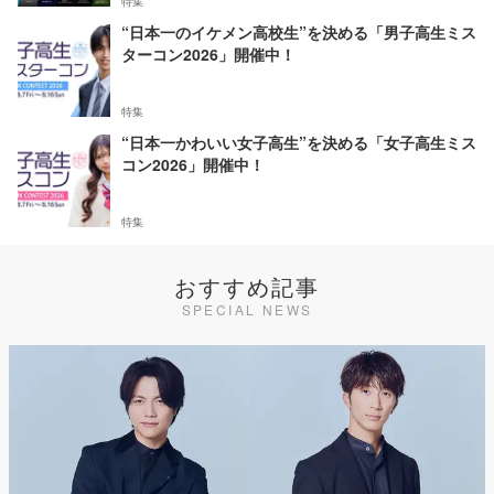
特集
“日本一のイケメン高校生”を決める「男子高生ミス
ターコン2026」開催中！
特集
“日本一かわいい女子高生”を決める「女子高生ミス
コン2026」開催中！
特集
おすすめ記事
SPECIAL NEWS