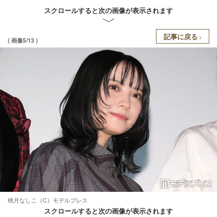
スクロールすると次の画像が表示されます
記事に戻る
( 画像5/13 )
桃月なしこ（C）モデルプレス
スクロールすると次の画像が表示されます