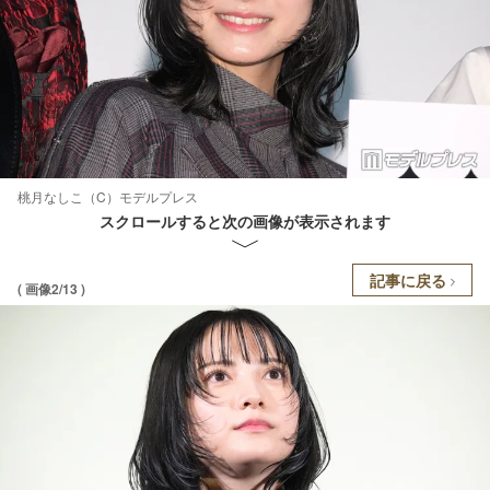
桃月なしこ（C）モデルプレス
スクロールすると次の画像が表示されます
記事に戻る
( 画像2/13 )