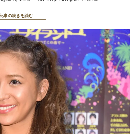
記事の続きを読む