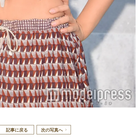
記事に戻る
次の写真へ