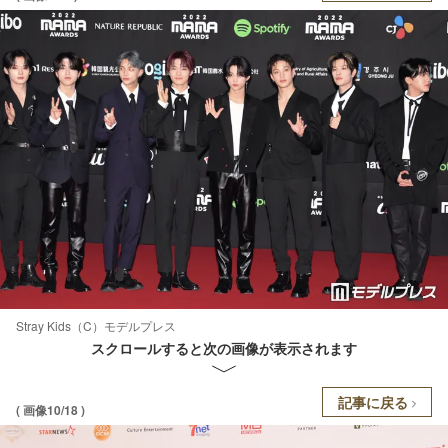
Stray Kids（C）モデルプレス
スクロールすると次の画像が表示されます
記事に戻る
( 画像10/18 )