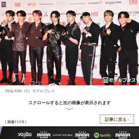
Stray Kids（C）モデルプレス
スクロールすると次の画像が表示されます
記事に戻る
( 画像11/18 )