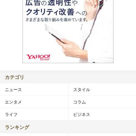
カテゴリ
ニュース
スタイル
エンタメ
コラム
ライフ
ビジネス
ランキング