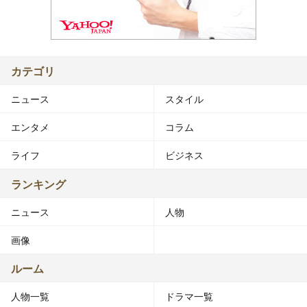
カテゴリ
ニュース
スタイル
エンタメ
コラム
ライフ
ビジネス
ランキング
ニュース
人物
画像
ルーム
人物一覧
ドラマ一覧