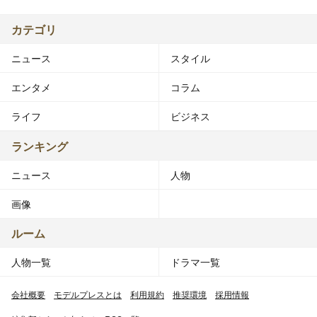
カテゴリ
ニュース
スタイル
エンタメ
コラム
ライフ
ビジネス
ランキング
ニュース
人物
画像
ルーム
人物一覧
ドラマ一覧
会社概要
モデルプレスとは
利用規約
推奨環境
採用情報