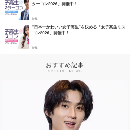
ターコン2026」開催中！
特集
“日本一かわいい女子高生”を決める「女子高生ミス
コン2026」開催中！
特集
おすすめ記事
SPECIAL NEWS