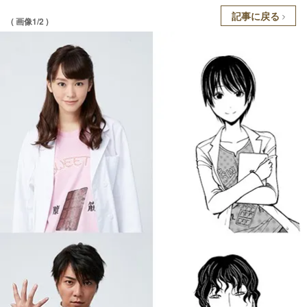
記事に戻る
( 画像1/2 )